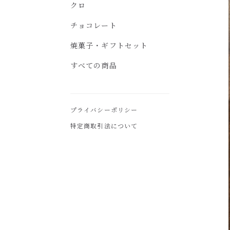
クロ
チョコレート
焼菓子・ギフトセット
すべての商品
プライバシーポリシー
特定商取引法について