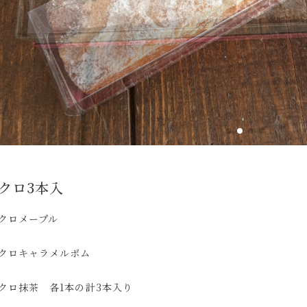
クロ3本入
クロメープル
クロキャラメルポム
クロ抹茶 各1本の計3本入り