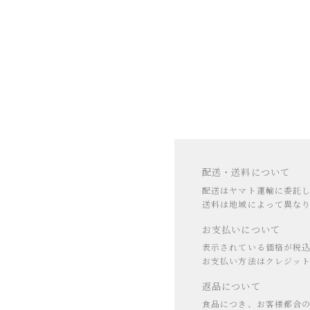
配送・送料について
配送はヤマト運輸に委託
送料は地域によって異な
お支払いについて
表示されている価格が税込
お支払い方法はクレジットカ
返品について
食品につき、お客様都合