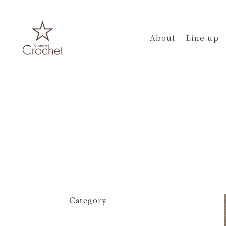
About
Line up
Category