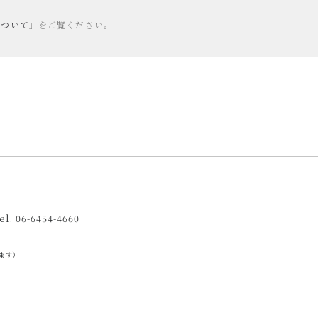
について
」をご覧ください。
el. 06-6454-4660
ます）