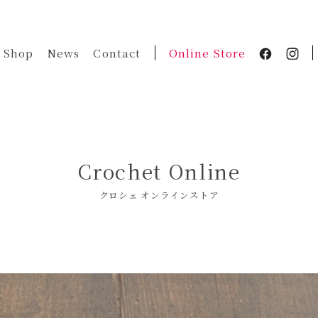
Shop
News
Contact
Online Store
Crochet Online
クロシェ オンラインストア