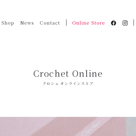
Shop
News
Contact
Online Store
Crochet Online
クロシェ オンラインストア