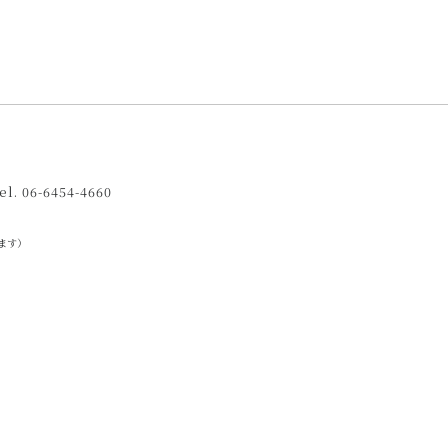
el. 06-6454-4660
ます）