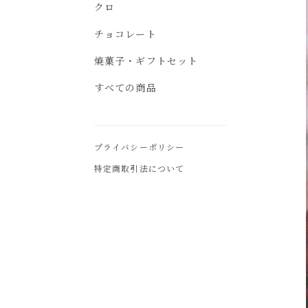
クロ
チョコレート
焼菓子・ギフトセット
すべての商品
プライバシーポリシー
特定商取引法について