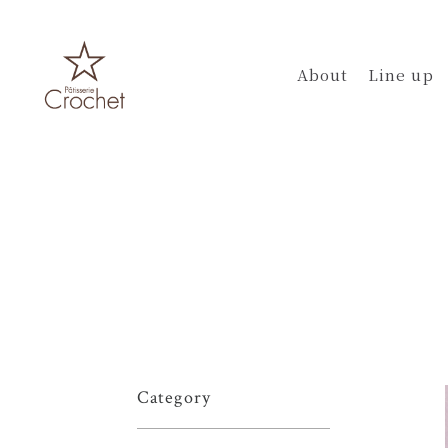
About
Line up
Category