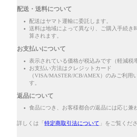
配送・送料について
配送はヤマト運輸に委託します。
送料は地域によって異なり、ご購入手続き
算されます。
お支払いについて
表示されている価格が税込みです（軽減税率
お支払い方法はクレジットカード
（VISA/MASTER/JCB/AMEX）のみご利
す。
返品について
食品につき、お客様都合の返品には応じ兼
詳しくは「
特定商取引法について
」をご覧くだ