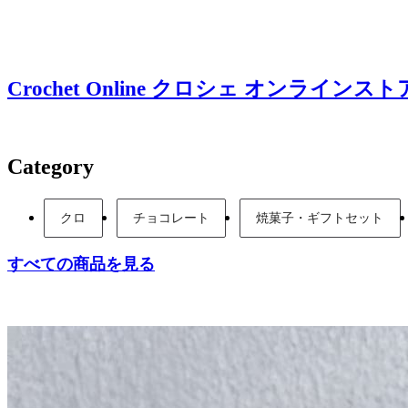
Crochet Online
クロシェ オンラインスト
Category
クロ
チョコレート
焼菓子・ギフトセット
すべての商品を見る