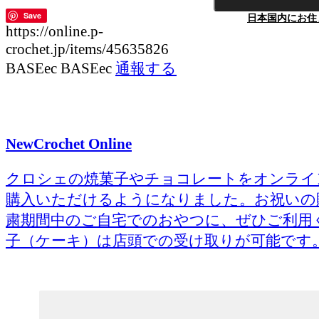
Save
日本国内にお住
https://online.p-
crochet.jp/items/45635826
BASEec BASEec
通報する
New
Crochet Online
クロシェの焼菓子やチョコレートをオンライ
購入いただけるようになりました。お祝いの
粛期間中のご自宅でのおやつに、ぜひご利用
子（ケーキ）は店頭での受け取りが可能です