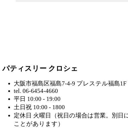
パティスリー クロシェ
大阪市福島区福島7-4-9 プレステル福島1F
tel. 06-6454-4660
平日 10:00 - 19:00
土日祝 10:00 - 1800
定休日 火曜日
（祝日の場合は営業。別日
ことがあります）