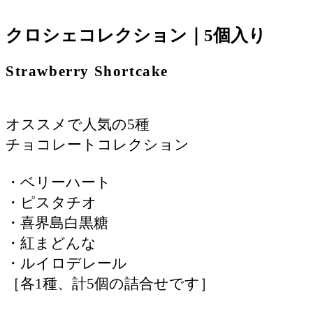
クロシェコレクション｜5個入り
Strawberry Shortcake
オススメで人気の5種
チョコレートコレクション
・ベリーハート
・ピスタチオ
・喜界島白黒糖
・紅まどんな
・ルイロデレール
［各1種、計5個の詰合せです］