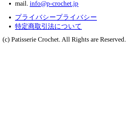
mail.
info@p-crochet.jp
プライバシープライバシー
特定商取引法について
(c) Patisserie Crochet. All Rights are Reserved.