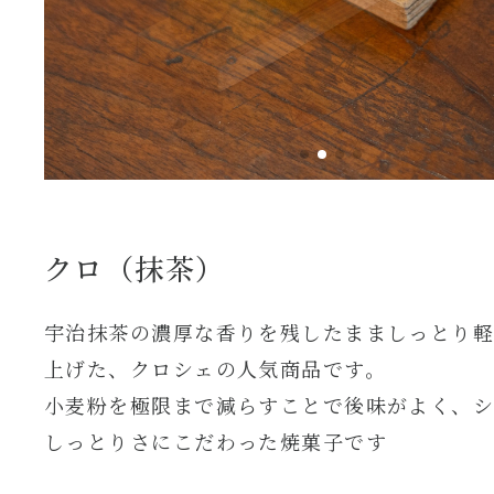
クロ（抹茶）
宇治抹茶の濃厚な香りを残したまましっとり
上げた、クロシェの人気商品です。
小麦粉を極限まで減らすことで後味がよく、
しっとりさにこだわった焼菓子です