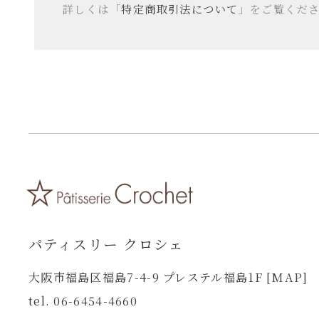
詳しくは「
特定商取引法について
」をご覧くだ
パティスリー クロシェ
大阪市福島区福島7-4-9 プレステル福島1F
[MAP]
tel. 06-6454-4660