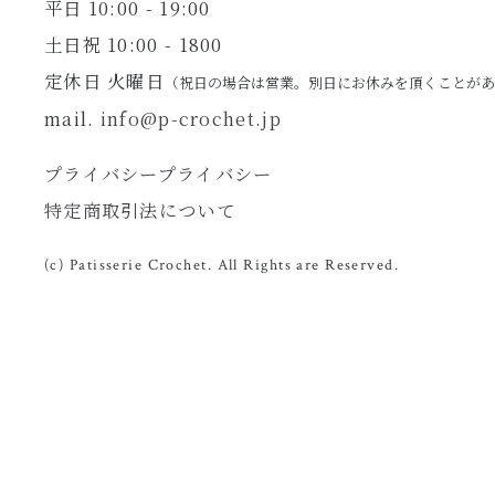
平日 10:00 - 19:00
土日祝 10:00 - 1800
定休日 火曜日
（祝日の場合は営業。別日にお休みを頂くことが
mail.
info@p-crochet.jp
プライバシープライバシー
特定商取引法について
(c) Patisserie Crochet. All Rights are Reserved.