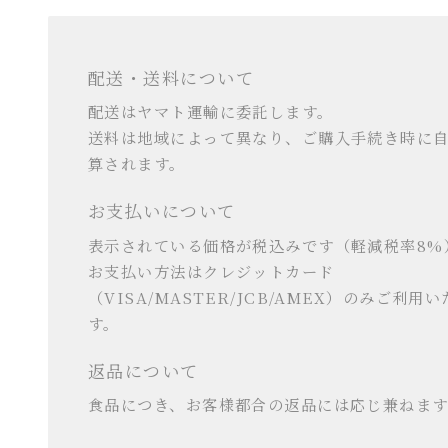
配送・送料について
配送はヤマト運輸に委託します。
送料は地域によって異なり、ご購入手続き時に
算されます。
お支払いについて
表示されている価格が税込みです（軽減税率8%
お支払い方法はクレジットカード
（VISA/MASTER/JCB/AMEX）のみご利用
す。
返品について
食品につき、お客様都合の返品には応じ兼ねます