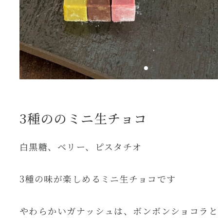
3種ののミニ生チョコ
白黒糖、ベリー、ピスタチオ
3種の味が楽しめるミニ生チョコです
やわらかいガナッシュは、ボンボンショコラ