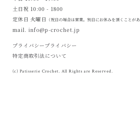
土日祝 10:00 - 1800
定休日 火曜日
（祝日の場合は営業。別日にお休みを頂くことが
mail.
info@p-crochet.jp
プライバシープライバシー
特定商取引法について
(c) Patisserie Crochet. All Rights are Reserved.