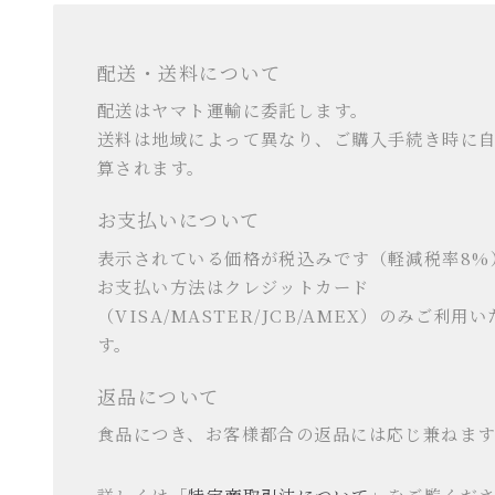
配送・送料について
配送はヤマト運輸に委託します。
送料は地域によって異なり、ご購入手続き時に
算されます。
お支払いについて
表示されている価格が税込みです（軽減税率8%
お支払い方法はクレジットカード
（VISA/MASTER/JCB/AMEX）のみご利用
す。
返品について
食品につき、お客様都合の返品には応じ兼ねます