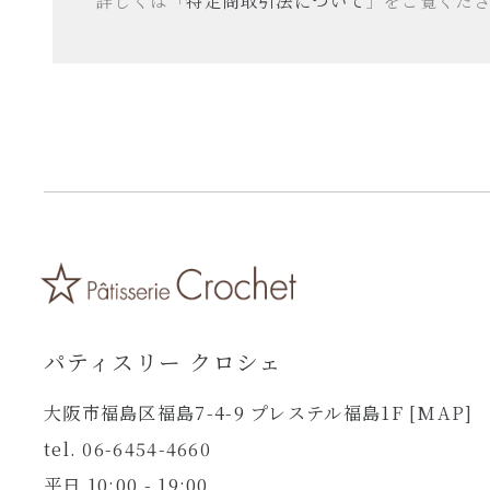
詳しくは「
特定商取引法について
」をご覧くだ
パティスリー クロシェ
大阪市福島区福島7-4-9 プレステル福島1F
[MAP]
tel. 06-6454-4660
平日 10:00 - 19:00